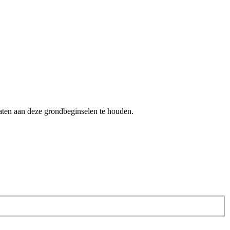
aten aan deze grondbeginselen te houden.