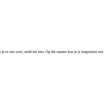
je er een weet, meld het hier. Op die manier kun je je lotgenoten een