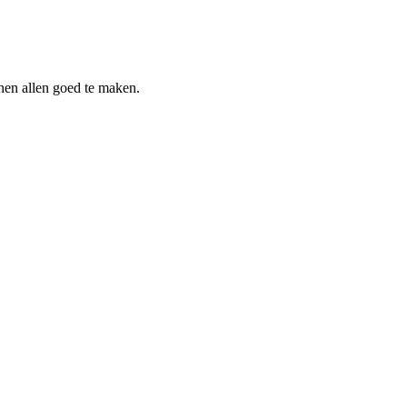
 hen allen goed te maken.