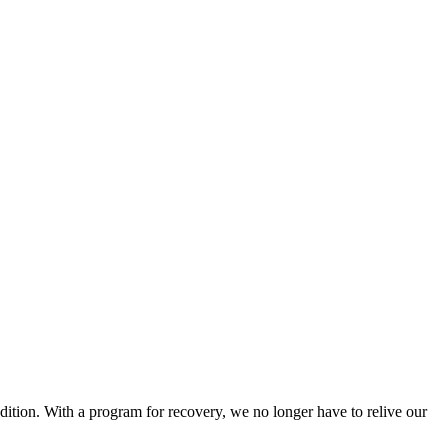
dition. With a program for recovery, we no longer have to relive our