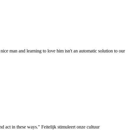
a nice man and learning to love him isn't an automatic solution to our
act in these ways." Feitelijk stimuleert onze cultuur