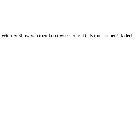
ah Winfrey Show van toen komt weer terug. Dit is thuiskomen! Ik deel