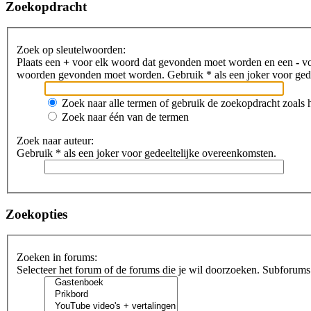
Zoekopdracht
Zoek op sleutelwoorden:
Plaats een
+
voor elk woord dat gevonden moet worden en een
-
vo
woorden gevonden moet worden. Gebruik * als een joker voor gede
Zoek naar alle termen of gebruik de zoekopdracht zoals h
Zoek naar één van de termen
Zoek naar auteur:
Gebruik * als een joker voor gedeeltelijke overeenkomsten.
Zoekopties
Zoeken in forums:
Selecteer het forum of de forums die je wil doorzoeken. Subforums