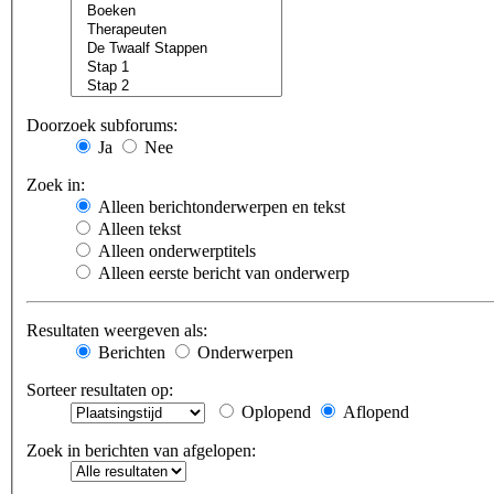
Doorzoek subforums:
Ja
Nee
Zoek in:
Alleen berichtonderwerpen en tekst
Alleen tekst
Alleen onderwerptitels
Alleen eerste bericht van onderwerp
Resultaten weergeven als:
Berichten
Onderwerpen
Sorteer resultaten op:
Oplopend
Aflopend
Zoek in berichten van afgelopen: