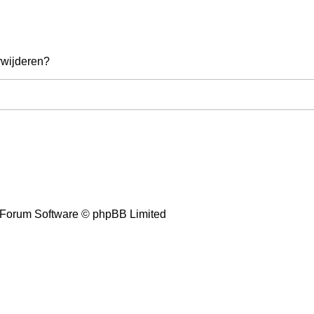
erwijderen?
Forum Software © phpBB Limited