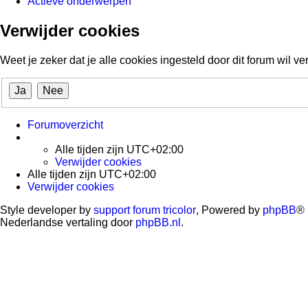
Actieve onderwerpen
Verwijder cookies
Weet je zeker dat je alle cookies ingesteld door dit forum wil v
Forumoverzicht
Alle tijden zijn
UTC+02:00
Verwijder cookies
Alle tijden zijn
UTC+02:00
Verwijder cookies
Style developer by
support forum tricolor
,
Powered by
phpBB
® 
Nederlandse vertaling door
phpBB.nl
.