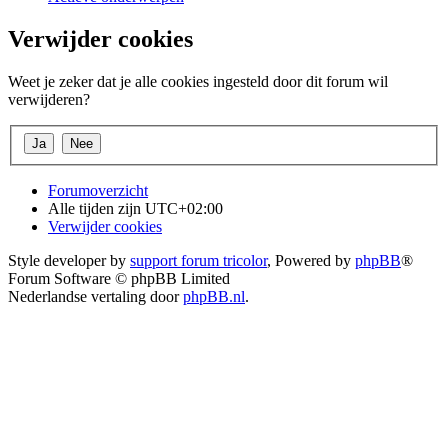
Verwijder cookies
Weet je zeker dat je alle cookies ingesteld door dit forum wil
verwijderen?
Forumoverzicht
Alle tijden zijn
UTC+02:00
Verwijder cookies
Style developer by
support forum tricolor
,
Powered by
phpBB
®
Forum Software © phpBB Limited
Nederlandse vertaling door
phpBB.nl
.