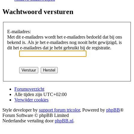
Wachtwoord versturen
E-mailadres:
Met dit e-mailadres wordt het e-mailadres bedoeld dat bij ons
bekend is. Als je het e-mailadres nog nooit hebt gewijzigd, is
dit het e-mailadres dat je hebt gebruikt bij de registratie.
Forumoverzicht
Alle tijden zijn
UTC+02:00
Verwijder cookies
Style developer by
support forum tricolor
,
Powered by
phpBB
®
Forum Software © phpBB Limited
Nederlandse vertaling door
phpBB.nl
.