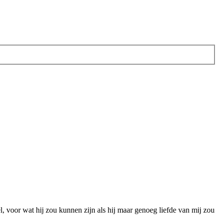
el, voor wat hij zou kunnen zijn als hij maar genoeg liefde van mij zou