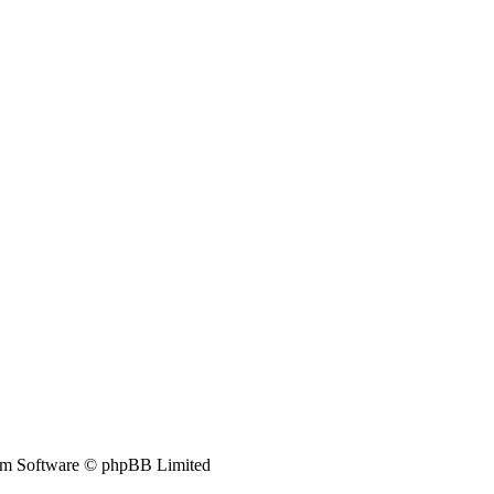
m Software © phpBB Limited