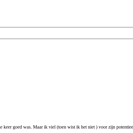
 keer goed was. Maar ik viel (toen wist ik het niet ) voor zijn potentie