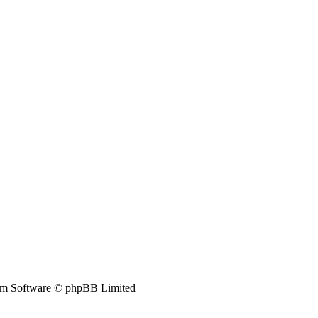
m Software © phpBB Limited