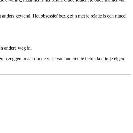
anders gewend. Het obsessief bezig zijn met je relatie is een ritueel
een andere weg in.
ren zeggen, maar om de visie van anderen te betrekken in je eigen