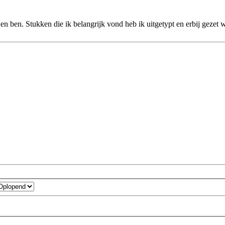
en ben. Stukken die ik belangrijk vond heb ik uitgetypt en erbij gezet w