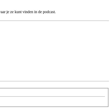
aar je ze kunt vinden in de podcast.