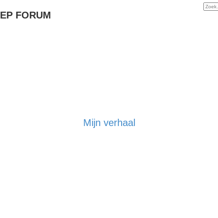
EP FORUM
Mijn verhaal